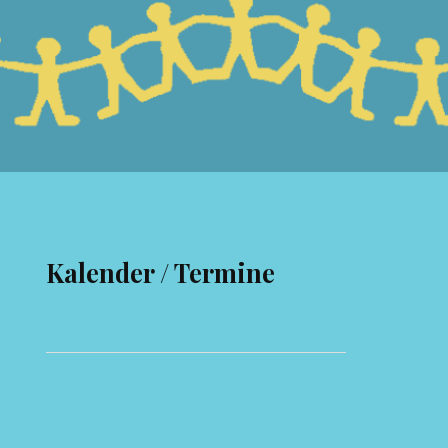
Kalender / Termine