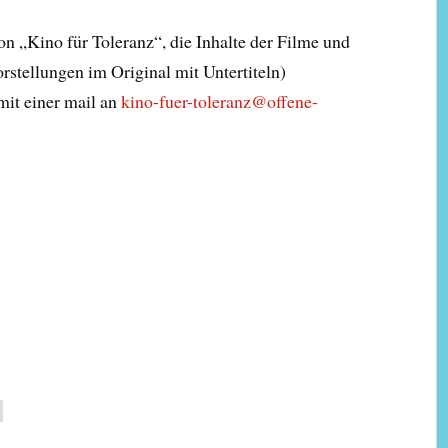
 „Kino für Toleranz“, die Inhalte der Filme und
rstellungen im Original mit Untertiteln)
mit einer mail an
kino-fuer-toleranz@offene-