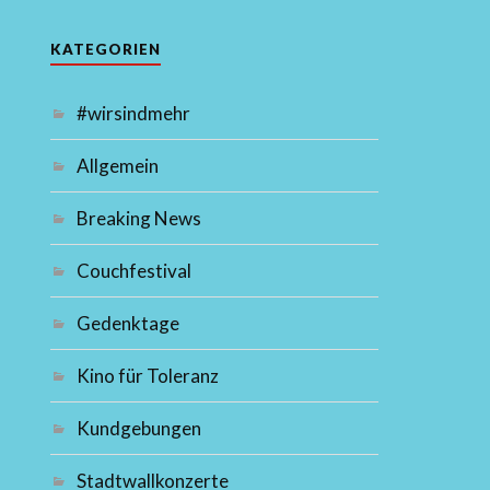
KATEGORIEN
#wirsindmehr
Allgemein
Breaking News
Couchfestival
Gedenktage
Kino für Toleranz
Kundgebungen
Stadtwallkonzerte