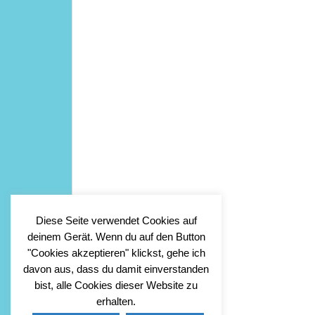
Diese Seite verwendet Cookies auf
deinem Gerät. Wenn du auf den Button
"Cookies akzeptieren" klickst, gehe ich
davon aus, dass du damit einverstanden
bist, alle Cookies dieser Website zu
erhalten.