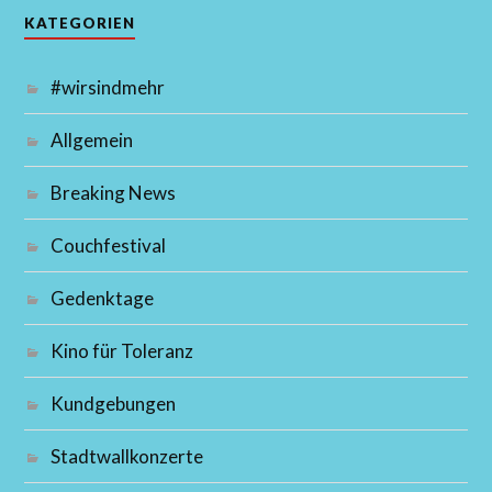
KATEGORIEN
#wirsindmehr
Allgemein
Breaking News
Couchfestival
Gedenktage
Kino für Toleranz
Kundgebungen
Stadtwallkonzerte