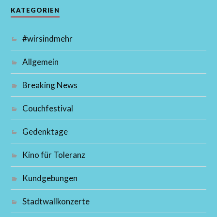
KATEGORIEN
#wirsindmehr
Allgemein
Breaking News
Couchfestival
Gedenktage
Kino für Toleranz
Kundgebungen
Stadtwallkonzerte