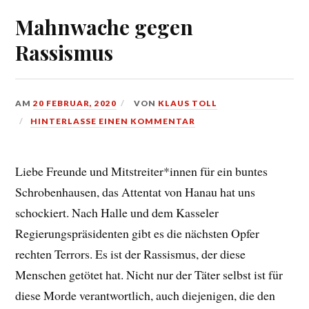
Mahnwache gegen
Rassismus
AM
20 FEBRUAR, 2020
VON
KLAUS TOLL
HINTERLASSE EINEN KOMMENTAR
Liebe Freunde und Mitstreiter*innen für ein buntes
Schrobenhausen, das Attentat von Hanau hat uns
schockiert. Nach Halle und dem Kasseler
Regierungspräsidenten gibt es die nächsten Opfer
rechten Terrors. Es ist der Rassismus, der diese
Menschen getötet hat. Nicht nur der Täter selbst ist für
diese Morde verantwortlich, auch diejenigen, die den