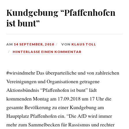
Kundgebung “Pfaffenhofen
ist bunt”
AM
14 SEPTEMBER, 2018
VON
KLAUS TOLL
HINTERLASSE EINEN KOMMENTAR
#wirsindmehr Das überparteiliche und von zahlreichen
Vereinigungen und Organisationen getragene
Aktionsbündnis “Pfaffenhofen ist bunt” lädt
kommenden Montag am 17.09.2018 um 17 Uhr die
gesamte Bevölkerung zu einer Kundgebung am
Hauptplatz Pfaffenhofen ein. “Die AfD wird immer
mehr zum Sammelbecken für Rassismus und rechter