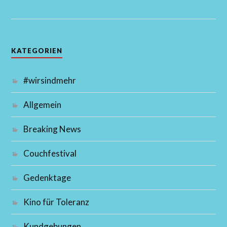
KATEGORIEN
#wirsindmehr
Allgemein
Breaking News
Couchfestival
Gedenktage
Kino für Toleranz
Kundgebungen