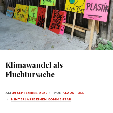
Klimawandel als
Fluchtursache
AM
30 SEPTEMBER, 2020
VON
KLAUS TOLL
HINTERLASSE EINEN KOMMENTAR