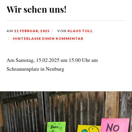
Wir sehen uns!
AM
11 FEBRUAR, 2025
VON
KLAUS TOLL
HINTERLASSE EINEN KOMMENTAR
Am Samstag, 15.02.2025 um 15:00 Uhr am
Schrannenplatz in Neuburg