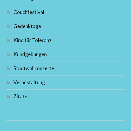
Couchfestival
Gedenktage
Kino für Toleranz
Kundgebungen
Stadtwallkonzerte
Veranstaltung
Zitate