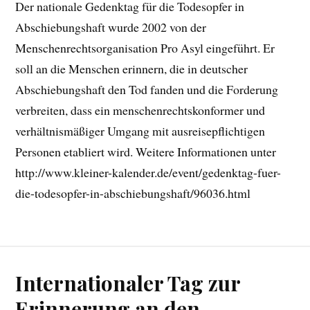
Der nationale Gedenktag für die Todesopfer in
Abschiebungshaft wurde 2002 von der
Menschenrechtsorganisation Pro Asyl eingeführt. Er
soll an die Menschen erinnern, die in deutscher
Abschiebungshaft den Tod fanden und die Forderung
verbreiten, dass ein menschenrechtskonformer und
verhältnismäßiger Umgang mit ausreisepflichtigen
Personen etabliert wird. Weitere Informationen unter
http://www.kleiner-kalender.de/event/gedenktag-fuer-
die-todesopfer-in-abschiebungshaft/96036.html
Internationaler Tag zur
Erinnerung an den