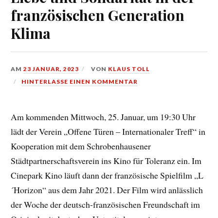
französischen Generation
Klima
AM
23 JANUAR, 2023
VON
KLAUS TOLL
HINTERLASSE EINEN KOMMENTAR
Am kommenden Mittwoch, 25. Januar, um 19:30 Uhr
lädt der Verein „Offene Türen – Internationaler Treff“ in
Kooperation mit dem Schrobenhausener
Städtpartnerschaftsverein ins Kino für Toleranz ein. Im
Cinepark Kino läuft dann der französische Spielfilm „L
´Horizon“ aus dem Jahr 2021. Der Film wird anlässlich
der Woche der deutsch-französischen Freundschaft im