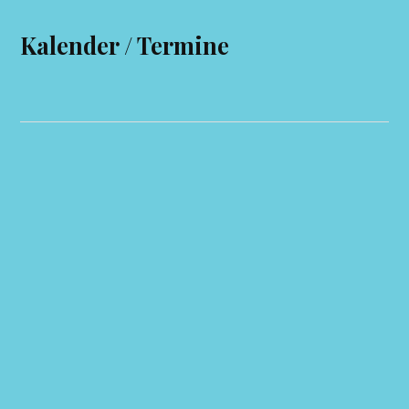
Kalender / Termine