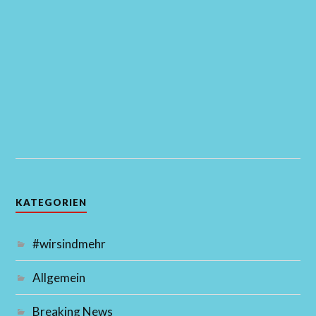
KATEGORIEN
#wirsindmehr
Allgemein
Breaking News