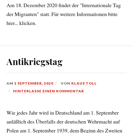
Am 18. Dezember 2020 findet der "Internationale Tag
der Migranten" statt. Für weitere Informationen bitte
hier... klicken.
Antikriegstag
AM
1 SEPTEMBER, 2020
VON
KLAUS TOLL
HINTERLASSE EINEN KOMMENTAR
Wie jedes Jahr wird in Deutschland am 1. September
anläßlich des Überfalls der deutschen Wehrmacht auf
Polen am 1. September 1939, dem Beginn des Zweiten