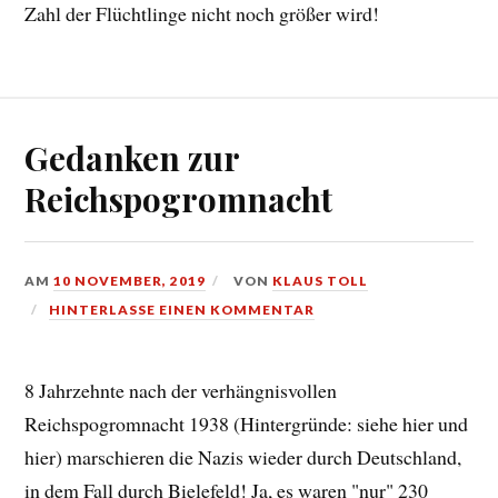
Zahl der Flüchtlinge nicht noch größer wird!
Gedanken zur
Reichspogromnacht
AM
10 NOVEMBER, 2019
VON
KLAUS TOLL
HINTERLASSE EINEN KOMMENTAR
8 Jahrzehnte nach der verhängnisvollen
Reichspogromnacht 1938 (Hintergründe: siehe hier und
hier) marschieren die Nazis wieder durch Deutschland,
in dem Fall durch Bielefeld! Ja, es waren "nur" 230