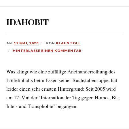
IDAHOBIT
AM
17 MAI, 2020
VON
KLAUS TOLL
HINTERLASSE EINEN KOMMENTAR
Was klingt wie eine zufällige Aneinanderreihung des
Löffelinhalts beim Essen seiner Buchstabensuppe, hat
leider einen sehr ernsten Hintergrund: Seit 2005 wird
am 17. Mai der "Internationaler Tag gegen Homo-, Bi-,
Inter- und Transphobie" begangen.