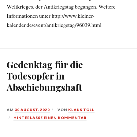
Weltkrieges, der Antikriegstag begangen. Weitere
Informationen unter http://www.kleiner-
kalender.de/event/antikriegstag/96039.html
Gedenktag für die
Todesopfer in
Abschiebungshaft
AM
30 AUGUST, 2020
VON
KLAUS TOLL
HINTERLASSE EINEN KOMMENTAR