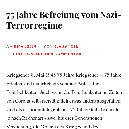
75 Jahre Befreiung vom Nazi-
Terrorregime
AM
8 MAI, 2020
VON
KLAUS TOLL
HINTERLASSE EINEN KOMMENTAR
Kriegsende 8. Mai 1945 75 Jahre Kriegsende = 75 Jahre
Frieden sind natürlich ein schöner Anlass für
Feierlichkeiten. Auch wenn die Feierlichkeiten in Zeiten
von Corona selbstverständlich etwas anders ausgefallen
sind als ursprünglich geplant... 75 Jahre sind aber auch -
je nach Rechenart - zwei bis drei Generationen
Versuchung, die Grauen des Krieges und des …