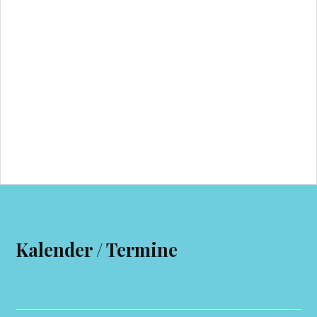
Kalender / Termine