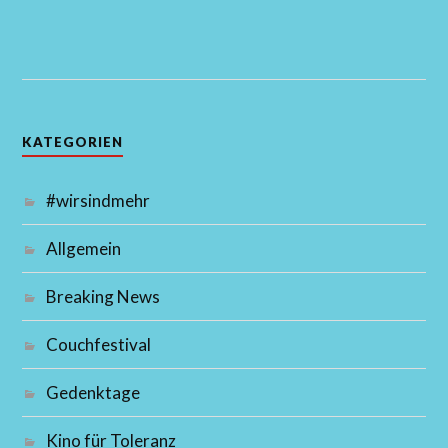
KATEGORIEN
#wirsindmehr
Allgemein
Breaking News
Couchfestival
Gedenktage
Kino für Toleranz