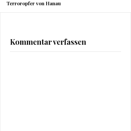
Terroropfer von Hanau
Kommentar verfassen