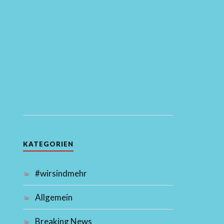
KATEGORIEN
#wirsindmehr
Allgemein
Breaking News