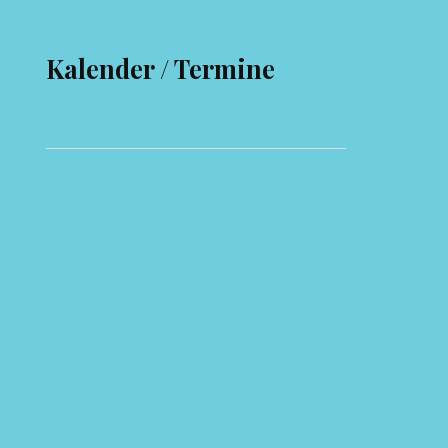
Kalender / Termine