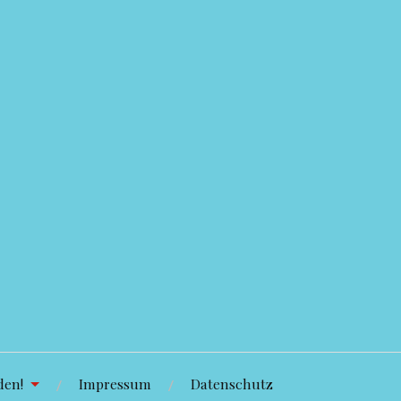
den!
Impressum
Datenschutz