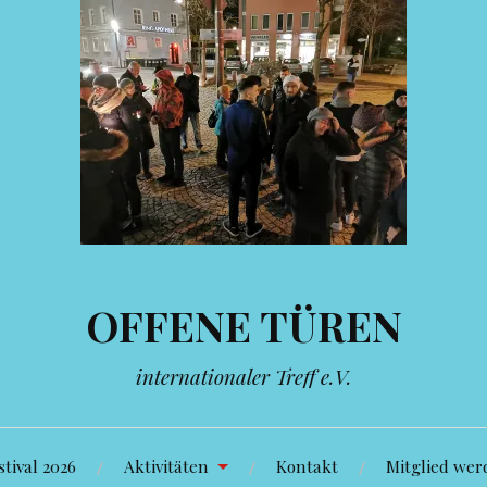
OFFENE TÜREN
internationaler Treff e.V.
tival 2026
Aktivitäten
Kontakt
Mitglied wer