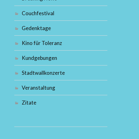
Couchfestival
Gedenktage
Kino für Toleranz
Kundgebungen
Stadtwallkonzerte
Veranstaltung
Zitate