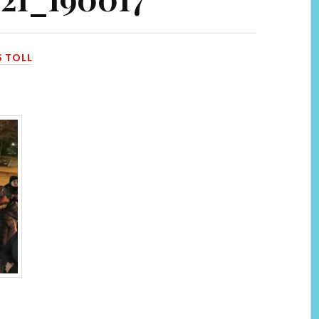
S TOLL