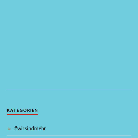
KATEGORIEN
#wirsindmehr