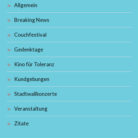
Allgemein
Breaking News
Couchfestival
Gedenktage
Kino für Toleranz
Kundgebungen
Stadtwallkonzerte
Veranstaltung
Zitate