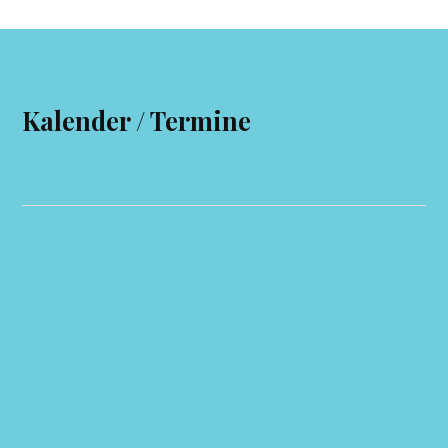
Kalender / Termine