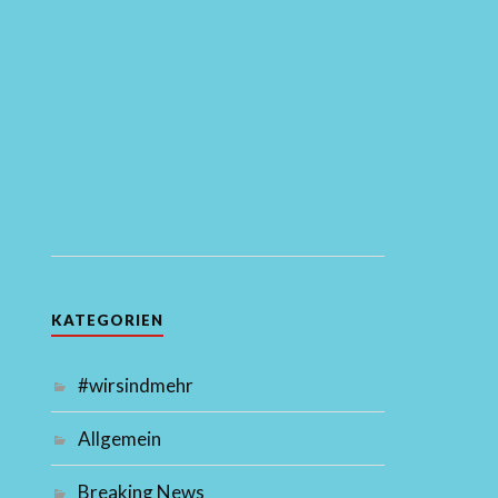
KATEGORIEN
#wirsindmehr
Allgemein
Breaking News