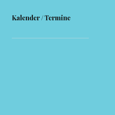
Kalender / Termine