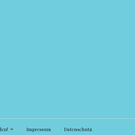
den!
Impressum
Datenschutz