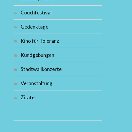
Couchfestival
Gedenktage
Kino für Toleranz
Kundgebungen
Stadtwallkonzerte
Veranstaltung
Zitate