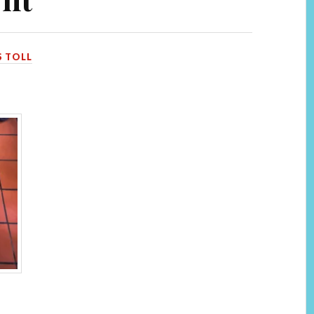
S TOLL