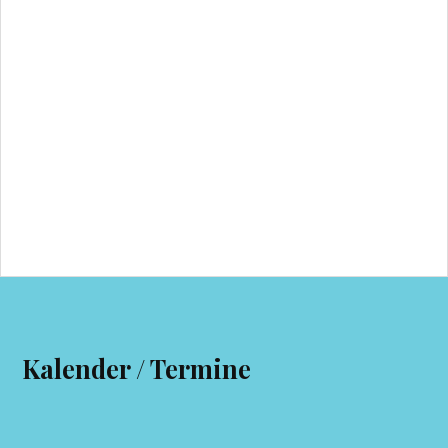
Kalender / Termine