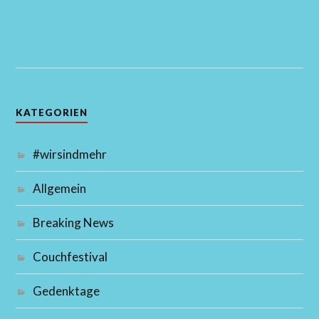
KATEGORIEN
#wirsindmehr
Allgemein
Breaking News
Couchfestival
Gedenktage