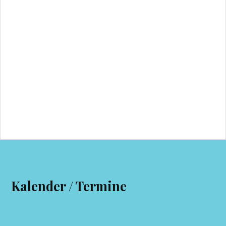
Kalender / Termine