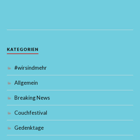
KATEGORIEN
#wirsindmehr
Allgemein
Breaking News
Couchfestival
Gedenktage