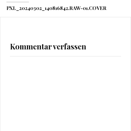
PXL_20240302_140816842.RAW-01.COVER
Kommentar verfassen