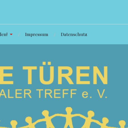
den!
Impressum
Datenschutz