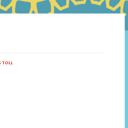
S TOLL