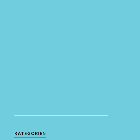
KATEGORIEN