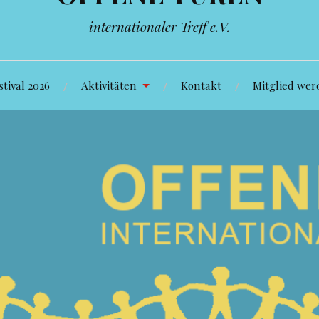
internationaler Treff e.V.
tival 2026
Aktivitäten
Kontakt
Mitglied wer