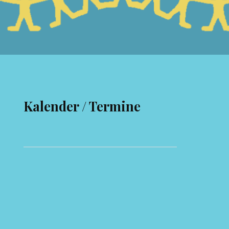
Kalender / Termine