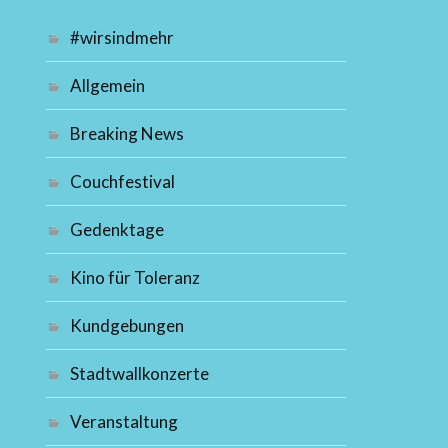
#wirsindmehr
Allgemein
Breaking News
Couchfestival
Gedenktage
Kino für Toleranz
Kundgebungen
Stadtwallkonzerte
Veranstaltung