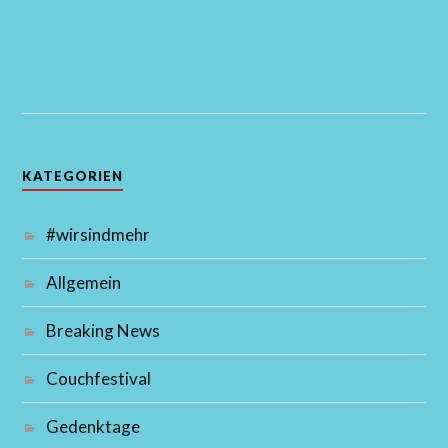
KATEGORIEN
#wirsindmehr
Allgemein
Breaking News
Couchfestival
Gedenktage