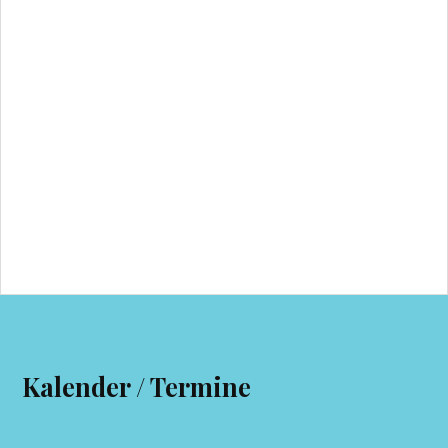
Kalender / Termine