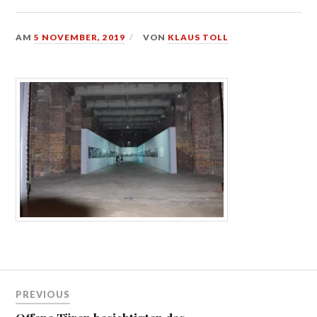
AM
5 NOVEMBER, 2019
VON
KLAUS TOLL
Beitragsnavigation
PREVIOUS