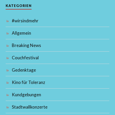
KATEGORIEN
#wirsindmehr
Allgemein
Breaking News
Couchfestival
Gedenktage
Kino für Toleranz
Kundgebungen
Stadtwallkonzerte