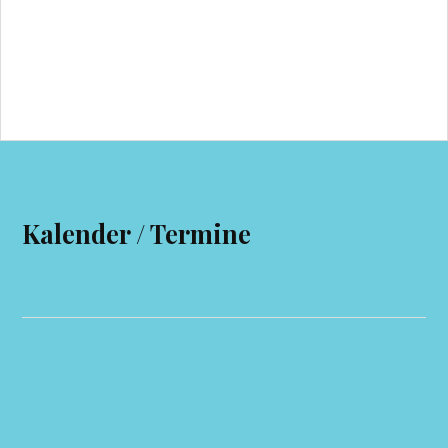
Kalender / Termine