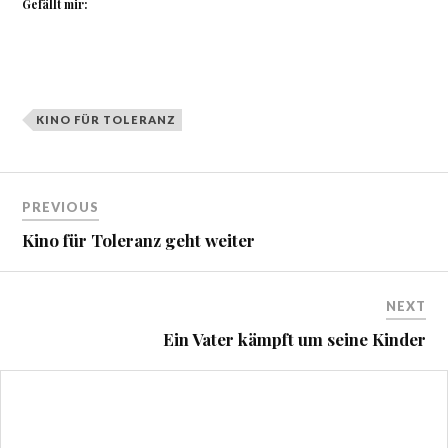
Gefällt mir:
KINO FÜR TOLERANZ
Beitragsnavigation
PREVIOUS
Kino für Toleranz geht weiter
NEXT
Ein Vater kämpft um seine Kinder