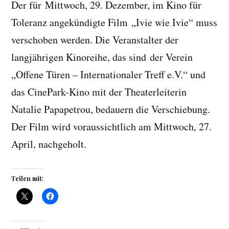
Der für Mittwoch, 29. Dezember, im Kino für
Toleranz angekündigte Film „Ivie wie Ivie“ muss
verschoben werden. Die Veranstalter der
langjährigen Kinoreihe, das sind der Verein
„Offene Türen – Internationaler Treff e.V.“ und
das CinePark-Kino mit der Theaterleiterin
Natalie Papapetrou, bedauern die Verschiebung.
Der Film wird voraussichtlich am Mittwoch, 27.
April, nachgeholt.
Teilen mit: