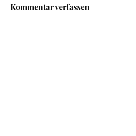
Kommentar verfassen