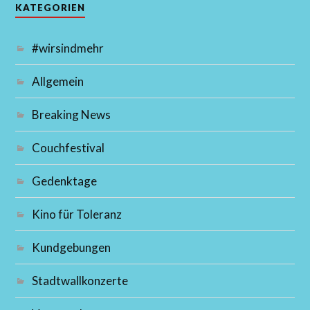
KATEGORIEN
#wirsindmehr
Allgemein
Breaking News
Couchfestival
Gedenktage
Kino für Toleranz
Kundgebungen
Stadtwallkonzerte