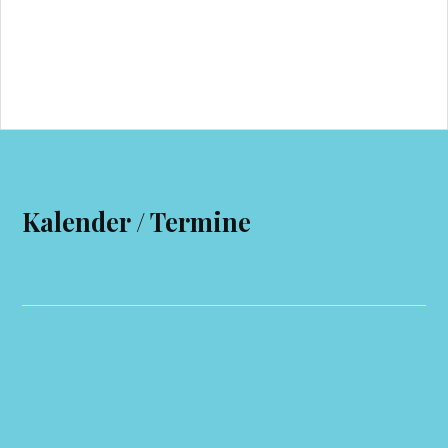
Kalender / Termine