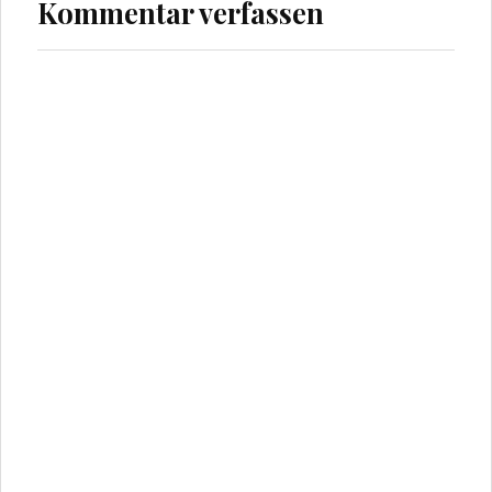
Kommentar verfassen