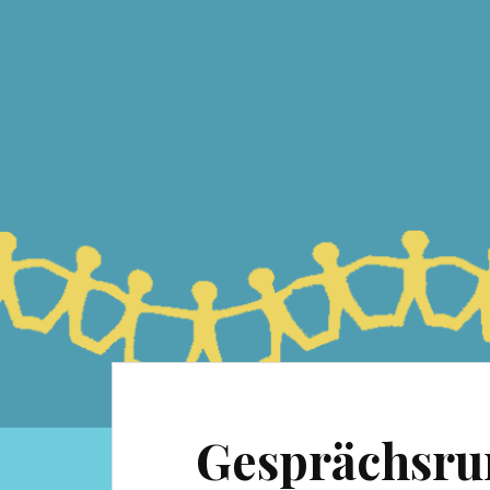
Gesprächsru