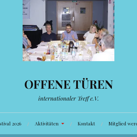
OFFENE TÜREN
internationaler Treff e.V.
tival 2026
Aktivitäten
Kontakt
Mitglied wer