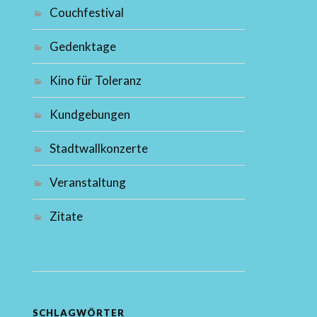
Couchfestival
Gedenktage
Kino für Toleranz
Kundgebungen
Stadtwallkonzerte
Veranstaltung
Zitate
SCHLAGWÖRTER