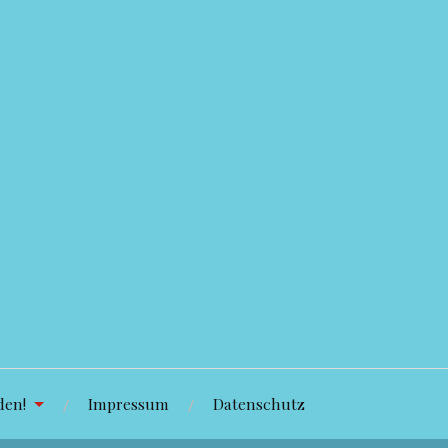
den!
Impressum
Datenschutz