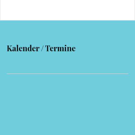
Kalender / Termine