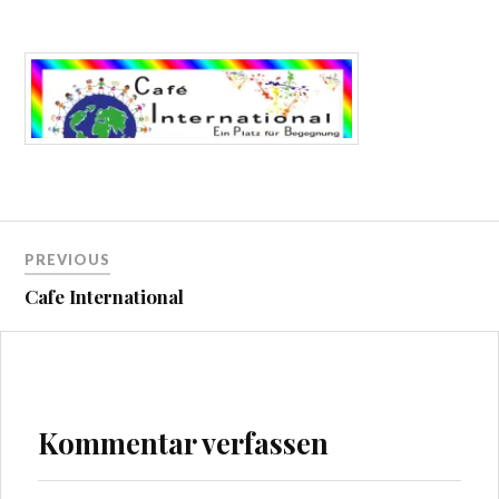
Beitragsnavigation
PREVIOUS
Cafe International
Kommentar verfassen