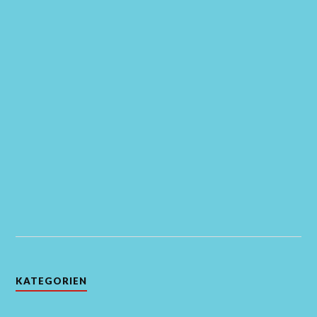
KATEGORIEN