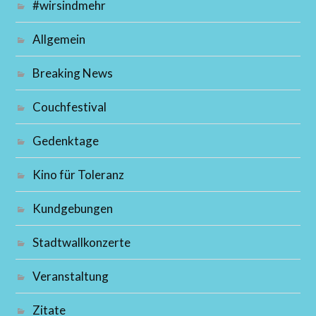
#wirsindmehr
Allgemein
Breaking News
Couchfestival
Gedenktage
Kino für Toleranz
Kundgebungen
Stadtwallkonzerte
Veranstaltung
Zitate