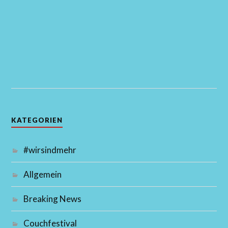
KATEGORIEN
#wirsindmehr
Allgemein
Breaking News
Couchfestival