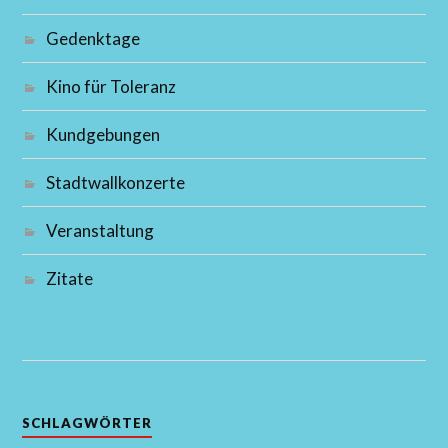
Gedenktage
Kino für Toleranz
Kundgebungen
Stadtwallkonzerte
Veranstaltung
Zitate
SCHLAGWÖRTER