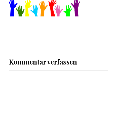
Kommentar verfassen