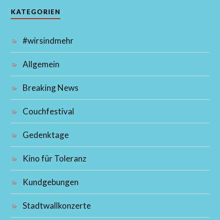
KATEGORIEN
#wirsindmehr
Allgemein
Breaking News
Couchfestival
Gedenktage
Kino für Toleranz
Kundgebungen
Stadtwallkonzerte