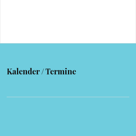
Kalender / Termine