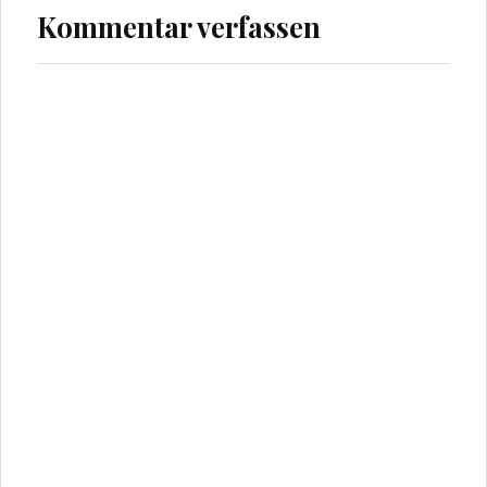
Kommentar verfassen